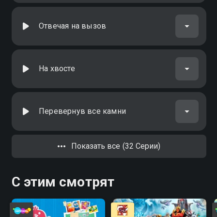
Отвечая на вызов
На хвосте
Перевернув все камни
Показать все (32 Серии)
С этим смотрят