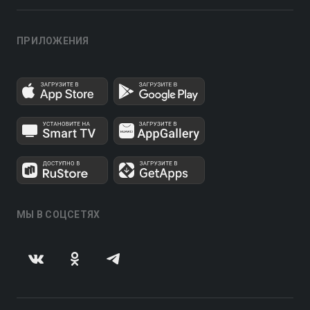
ПРИЛОЖЕНИЯ
МЫ В СОЦСЕТЯХ