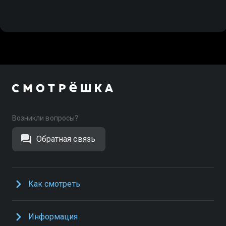
Возникли вопросы?
Обратная связь
Как смотреть
Информация