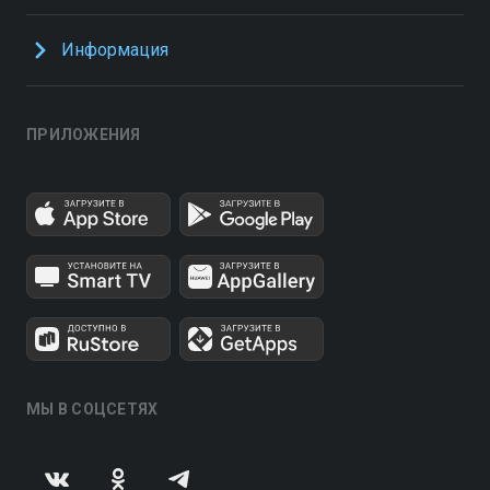
Информация
ПРИЛОЖЕНИЯ
МЫ В СОЦСЕТЯХ