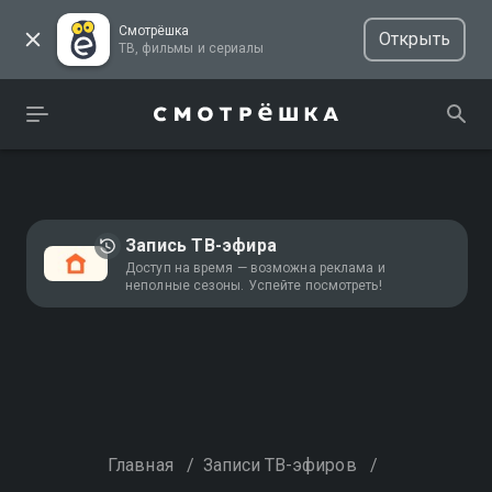
Смотрёшка
Открыть
ТВ, фильмы и сериалы
Запись ТВ-эфира
Доступ на время — возможна реклама и
неполные сезоны. Успейте посмотреть!
Главная
/
Записи ТВ-эфиров
/