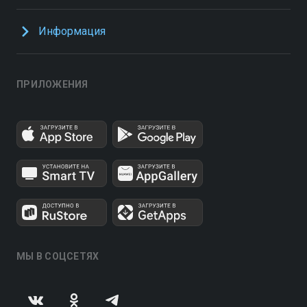
Информация
ПРИЛОЖЕНИЯ
МЫ В СОЦСЕТЯХ