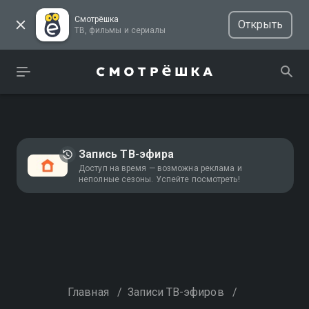
Смотрёшка
Открыть
ТВ, фильмы и сериалы
Запись ТВ-эфира
Доступ на время — возможна реклама и
неполные сезоны. Успейте посмотреть!
Главная
/
Записи ТВ-эфиров
/