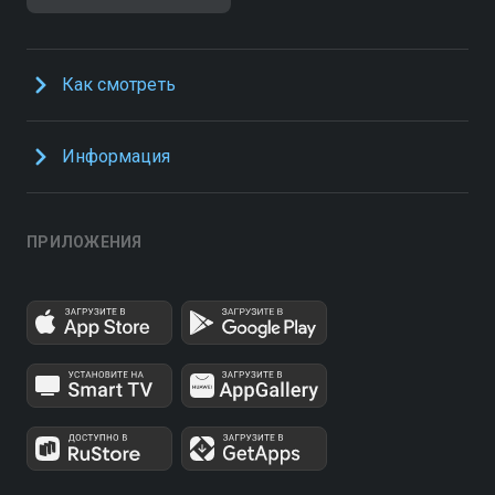
Как смотреть
Информация
ПРИЛОЖЕНИЯ