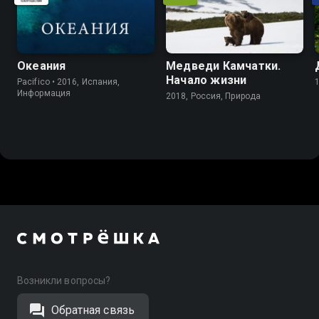
Океания
Медведи Камчатки.
Начало жизни
Pacifico • 2016, Испания,
Информация
2018, Россия, Природа
Возникли вопросы?
Обратная связь