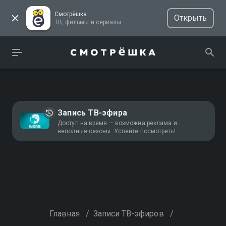
Смотрёшка
Открыть
ТВ, фильмы и сериалы
Запись ТВ-эфира
Доступ на время — возможна реклама и
неполные сезоны. Успейте посмотреть!
Главная
/
Записи ТВ-эфиров
/