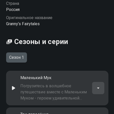
Страна
Россия
Оригинальное название
Granny’s Fairytales
Сезоны и серии
Сезон 1
Маленький Мук
Погрузитесь в волшебное
путешествие вместе с Маленьким
Муком - героем удивительной
сказки!