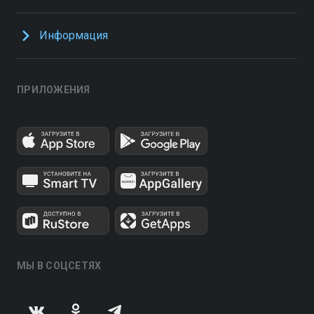
Информация
ПРИЛОЖЕНИЯ
МЫ В СОЦСЕТЯХ