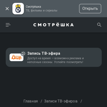
Смотрёшка
Открыть
ТВ, фильмы и сериалы
Запись ТВ-эфира
Доступ на время — возможна реклама и
неполные сезоны. Успейте посмотреть!
Главная
/
Записи ТВ-эфиров
/