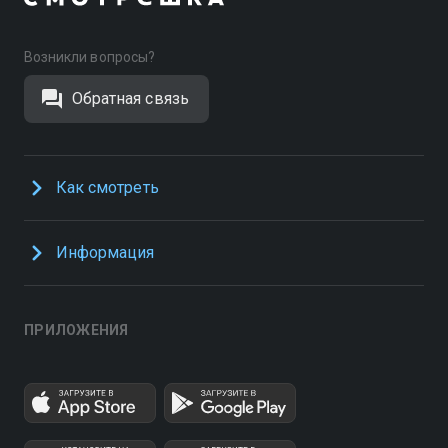
Возникли вопросы?
Обратная связь
Как смотреть
Информация
ПРИЛОЖЕНИЯ