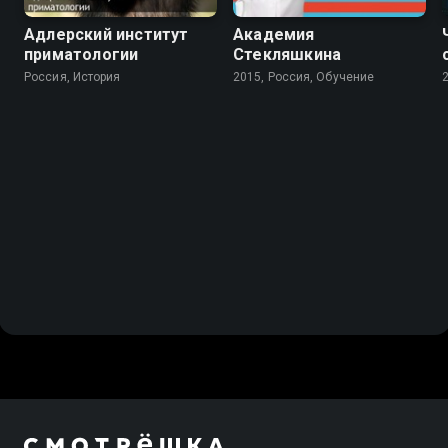
Адлерский институт
Академия
приматологии
Стекляшкина
Россия, История
2015, Россия, Обучение