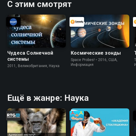
С этим смотрят
Чудеса Солнечной
Космические зонды
системы
Space Probes! • 2016, США,
Информация
2011, Великобритания, Наука
Ещё в жанре: Наука