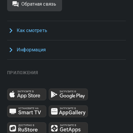
Обратная связь
Как смотреть
Информация
ПРИЛОЖЕНИЯ