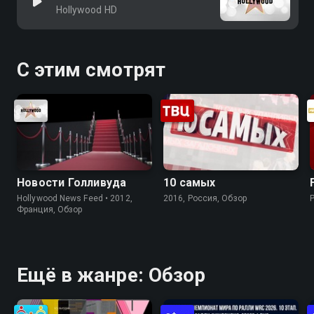
Hollywood HD
С этим смотрят
Новости Голливуда
10 самых
Hollywood News Feed • 2012,
2016, Россия, Обзор
Франция, Обзор
Ещё в жанре: Обзор