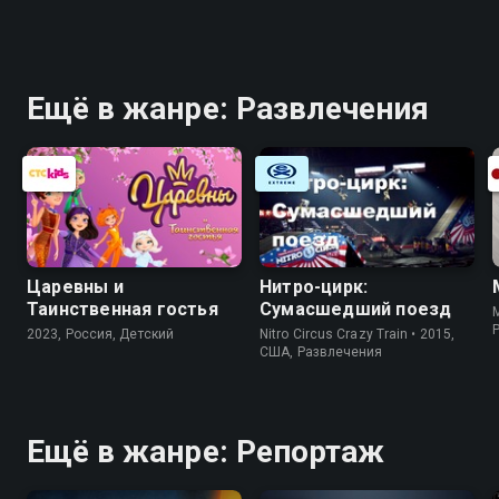
Ещё в жанре: Развлечения
Царевны и
Нитро-цирк:
Таинственная гостья
Сумасшедший поезд
2023, Россия, Детский
Nitro Circus Crazy Train • 2015,
США, Развлечения
Ещё в жанре: Репортаж