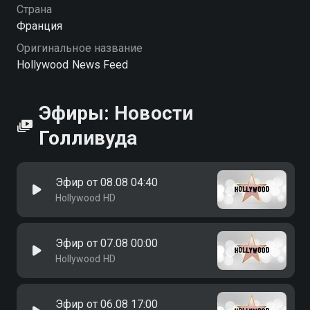
Страна
Франция
Оригинальное название
Hollywood News Feed
Эфиры: Новости
Голливуда
Эфир от 08.08 04:40
Hollywood HD
Эфир от 07.08 00:00
Hollywood HD
Эфир от 06.08 17:00