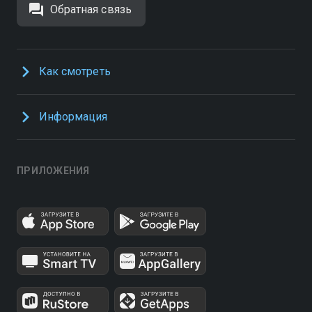
Обратная связь
Как смотреть
Информация
ПРИЛОЖЕНИЯ