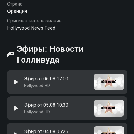
хорошем HD качестве на Смотрёшке
Страна
Франция
Оригинальное название
Hollywood News Feed
Эфиры: Новости
Голливуда
Эфир от 06.08 17:00
Hollywood HD
Эфир от 05.08 10:30
Hollywood HD
Эфир от 04.08 05:25