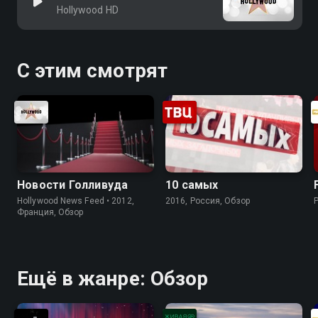
Hollywood HD
С этим смотрят
Новости Голливуда
10 самых
Hollywood News Feed • 2012,
2016, Россия, Обзор
Франция, Обзор
Ещё в жанре: Обзор