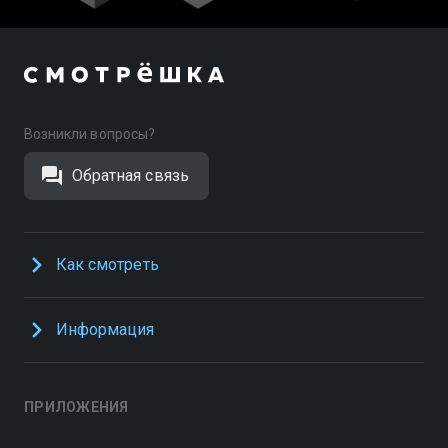
Возникли вопросы?
Обратная связь
Как смотреть
Информация
ПРИЛОЖЕНИЯ