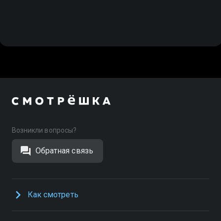
Великобритания, Природа
Возникли вопросы?
Обратная связь
Как смотреть