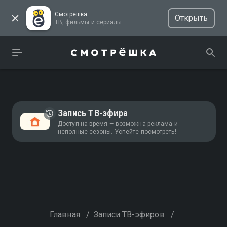
Смотрёшка
Открыть
ТВ, фильмы и сериалы
Запись ТВ-эфира
Доступ на время — возможна реклама и
неполные сезоны. Успейте посмотреть!
Главная
/
Записи ТВ-эфиров
/