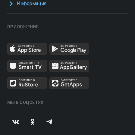
Информация
ПРИЛОЖЕНИЯ
МЫ В СОЦСЕТЯХ