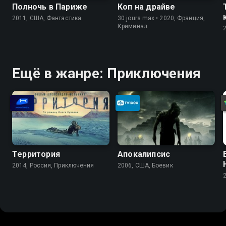
Полночь в Париже
Коп на драйве
2011, США, Фантастика
30 jours max • 2020, Франция,
Криминал
Ещё в жанре: Приключения
Территория
Апокалипсис
2014, Россия, Приключения
2006, США, Боевик