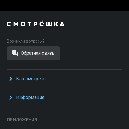
Возникли вопросы?
Обратная связь
Как смотреть
Информация
ПРИЛОЖЕНИЯ