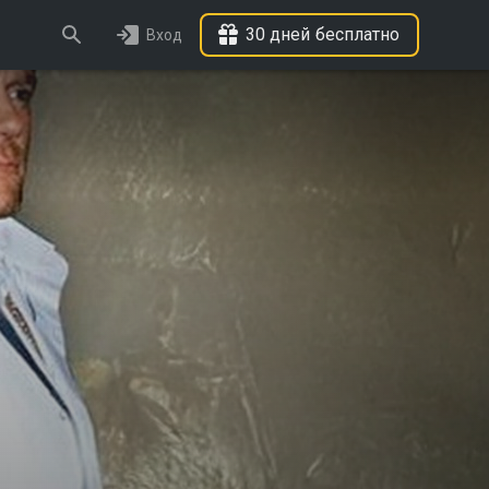
30 дней бесплатно
Вход