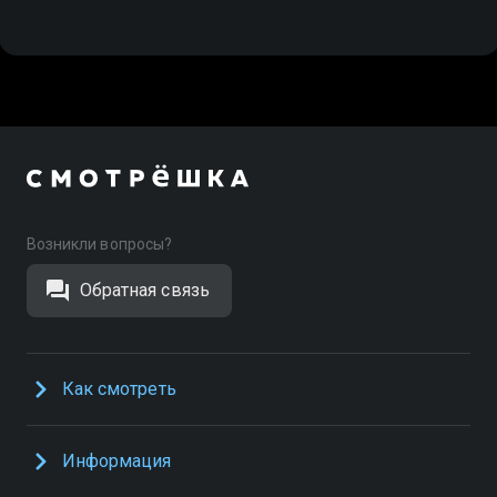
Возникли вопросы?
Обратная связь
Как смотреть
Информация