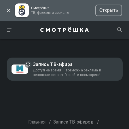
Смотрёшка
Открыть
ТВ, фильмы и сериалы
Запись ТВ-эфира
Доступ на время — возможна реклама и
неполные сезоны. Успейте посмотреть!
Главная
/
Записи ТВ-эфиров
/