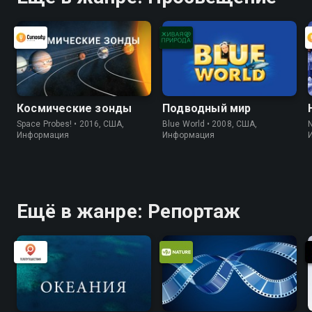
Космические зонды
Подводный мир
Space Probes! • 2016, США,
Blue World • 2008, США,
Информация
Информация
Ещё в жанре: Репортаж