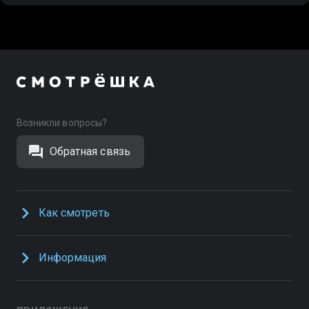
Возникли вопросы?
Обратная связь
Как смотреть
Информация