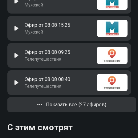
Мужской
Эфир от 08.08 15:25
Мужской
Эфир от 08.08 09:25
Телепутешествия
Эфир от 08.08 08:40
Телепутешествия
Показать все (27 эфиров)
С этим смотрят