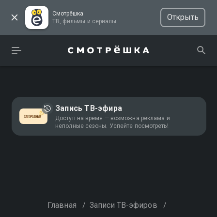
Смотрёшка
Открыть
ТВ, фильмы и сериалы
Запись ТВ-эфира
Доступ на время — возможна реклама и
неполные сезоны. Успейте посмотреть!
Главная
/
Записи ТВ-эфиров
/