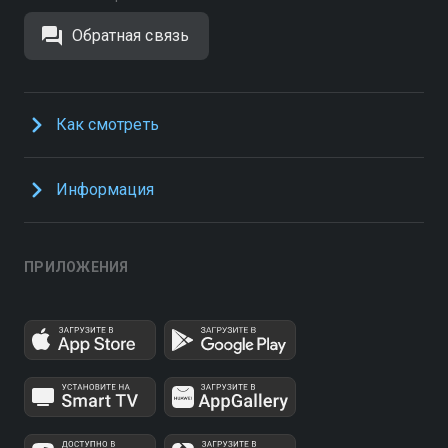
Обратная связь
Как смотреть
Информация
ПРИЛОЖЕНИЯ