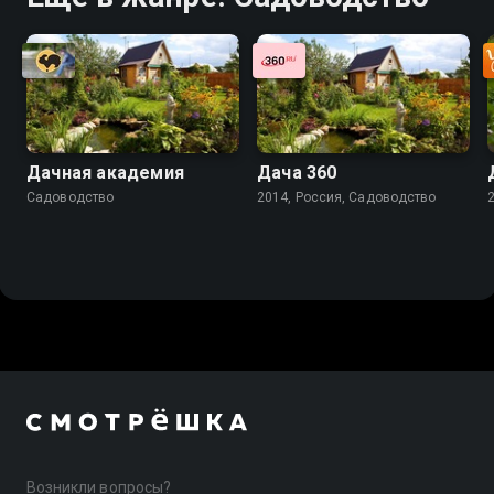
Дачная академия
Дача 360
Садоводство
2014, Россия, Садоводство
Возникли вопросы?