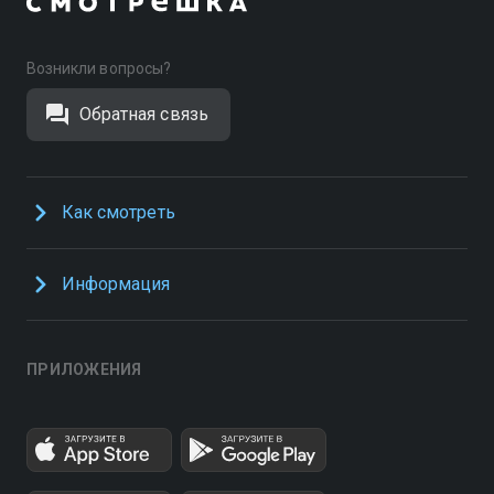
Возникли вопросы?
Обратная связь
Как смотреть
Информация
ПРИЛОЖЕНИЯ