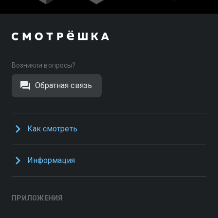
Возникли вопросы?
Обратная связь
Как смотреть
Информация
ПРИЛОЖЕНИЯ