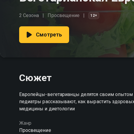
2 Сезона
Просвещение
12+
Смотреть
Сюжет
Европейцы-вегетарианцы делятся своим опытом 
педиатры рассказывают, как вырастить здоровых 
медицины и диетологии
Жанр
Просвещение