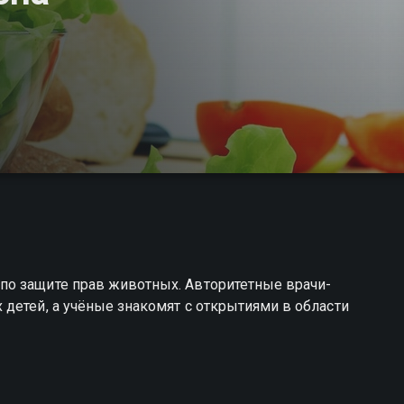
по защите прав животных. Авторитетные врачи-
детей, а учёные знакомят с открытиями в области