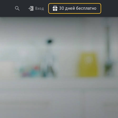
30 дней бесплатно
Вход