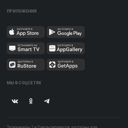
ПРИЛОЖЕНИЯ
МЫ В СОЦСЕТЯХ
Телеканалы 1 и 2 мультиплексов доступны для