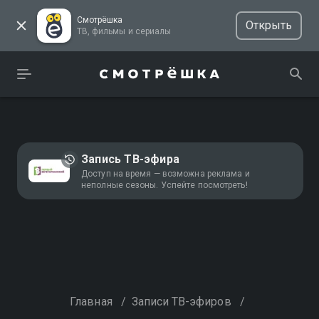
Смотрёшка
Открыть
ТВ, фильмы и сериалы
Запись ТВ-эфира
Доступ на время — возможна реклама и
неполные сезоны. Успейте посмотреть!
Главная
/
Записи ТВ-эфиров
/