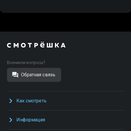
Возникли вопросы?
Обратная связь
Как смотреть
Информация