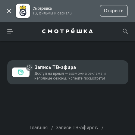
Смотрёшка
Открыть
ТВ, фильмы и сериалы
Запись ТВ-эфира
Доступ на время — возможна реклама и
неполные сезоны. Успейте посмотреть!
Главная
/
Записи ТВ-эфиров
/