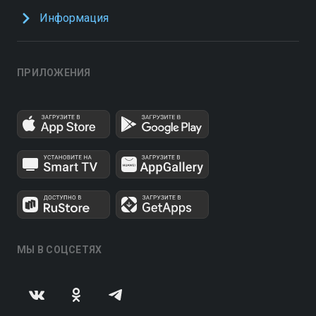
Информация
ПРИЛОЖЕНИЯ
МЫ В СОЦСЕТЯХ