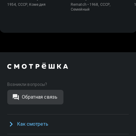
1954, СССР, Комедия
Rematch • 1968, СССР,
Cемейный
Возникли вопросы?
Обратная связь
Как смотреть