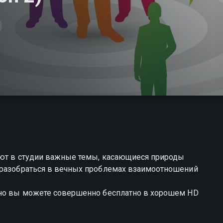
дают в студии важные темы, касающиеся природы
 разобраться в вечных проблемах взаимоотношений
зно вы можете совершенно бесплатно в хорошем HD