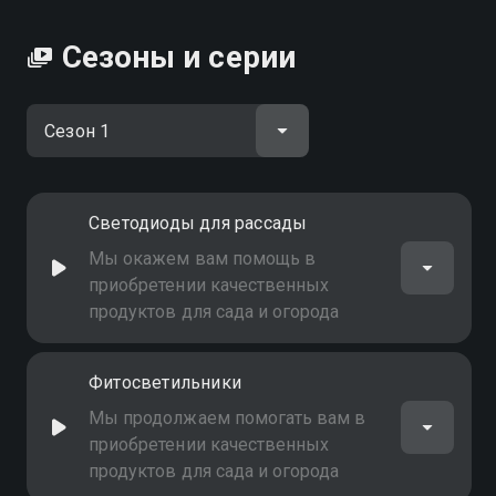
Сезоны и серии
Светодиоды для рассады
Мы окажем вам помощь в
приобретении качественных
продуктов для сада и огорода
Фитосветильники
Мы продолжаем помогать вам в
приобретении качественных
продуктов для сада и огорода