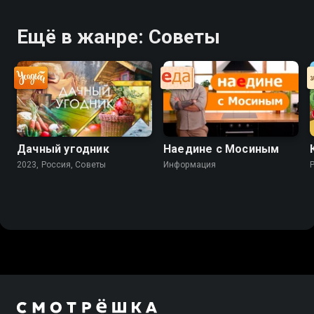
Ещё в жанре: Советы
Дачный угодник
Наедине с Мосиным
2023, Россия, Советы
Информация