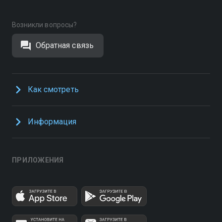
Возникли вопросы?
Обратная связь
Как смотреть
Информация
ПРИЛОЖЕНИЯ