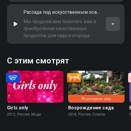
Рассада под искусственным освещением
Мы продолжаем помогать вам в
приобретении качественных
продуктов для сада и огорода
С этим смотрят
Girls only
Возрождение сада
2012, Россия, Мода
2018, Россия, Советы