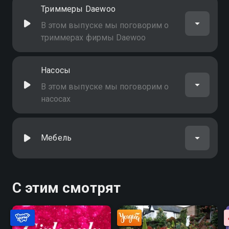
Триммеры Daewoo
В этом выпуске мы поговорим о
триммерах фирмы Daewoo
Насосы
В этом выпуске мы поговорим о
насосах
Мебель
С этим смотрят