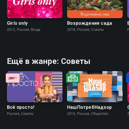
Girls only
Возрождение сада
2012, Россия, Мода
2018, Россия, Советы
Ещё в жанре: Советы
Всё просто!
НашПотребНадзор
Россия, Советы
2015, Россия, Общество