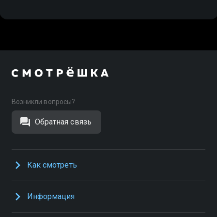
Возникли вопросы?
Обратная связь
Как смотреть
Информация