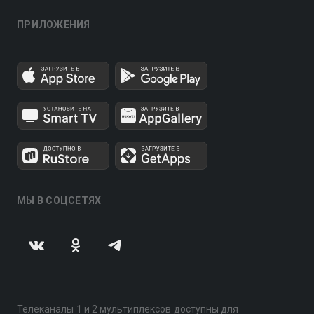
ПРИЛОЖЕНИЯ
МЫ В СОЦСЕТЯХ
Телеканалы 1 и 2 мультиплексов доступны для