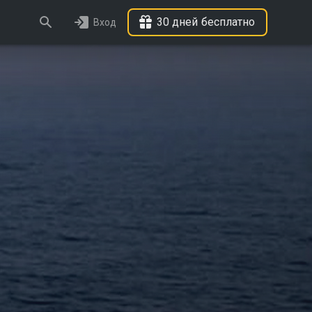
30 дней бесплатно
Вход