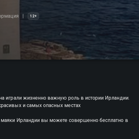
ормация
12+
на играли жизненно важную роль в истории Ирландии.
красивых и самых опасных местах
е маяки Ирландии вы можете совершенно бесплатно в