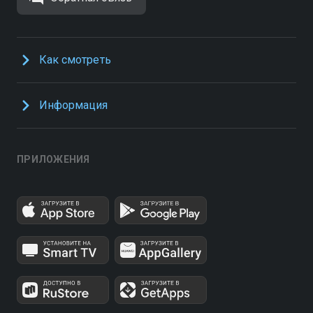
Как смотреть
Информация
ПРИЛОЖЕНИЯ