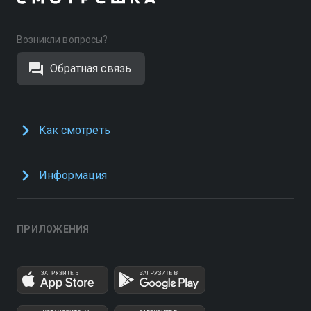
Возникли вопросы?
Обратная связь
Как смотреть
Информация
ПРИЛОЖЕНИЯ