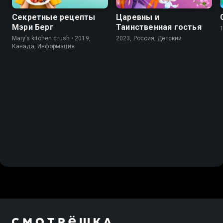
Секретные рецепты
Царевны и
Мэри Берг
Таинственная гостья
Mary’s kitchen crush • 2019,
2023, Россия, Детский
Канада, Информация