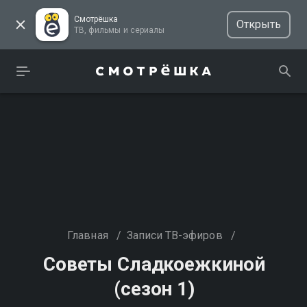
Смотрёшка
Открыть
ТВ, фильмы и сериалы
Главная
/
Записи ТВ-эфиров
/
Советы Сладкоежкиной
(сезон 1)