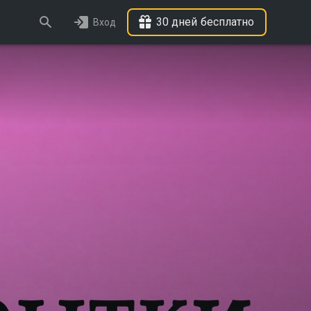
30 дней бесплатно
Вход