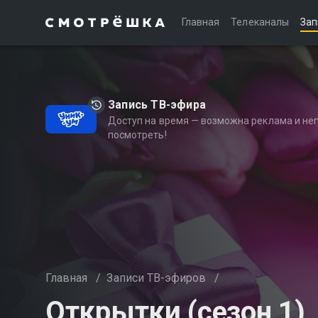
Главная
Телеканалы
Зап
Запись ТВ-эфира
Доступ на время — возможна реклама и не
посмотреть!
Главная
/
Записи ТВ-эфиров
/
Открытки (сезон 1)