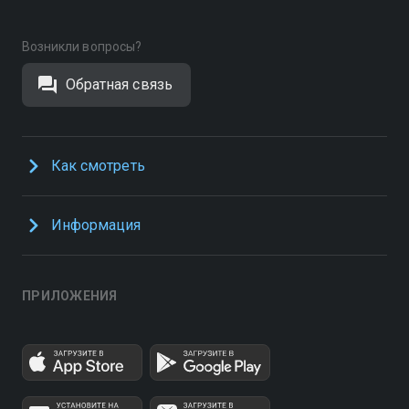
Возникли вопросы?
Обратная связь
Как смотреть
Информация
ПРИЛОЖЕНИЯ