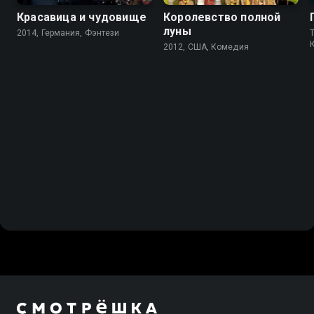
Красавица и чудовище
Королевство полной
луны
2014, Германия, Фэнтези
2012, США, Комедия