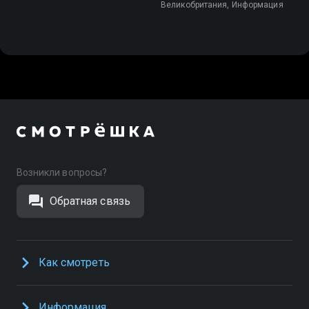
Великобритания, Информация
Возникли вопросы?
Обратная связь
Как смотреть
Информация