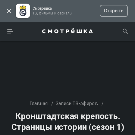
Смотрёшка
Открыть
ТВ, фильмы и сериалы
Главная
/
Записи ТВ-эфиров
/
Кронштадтская крепость.
Страницы истории (сезон 1)