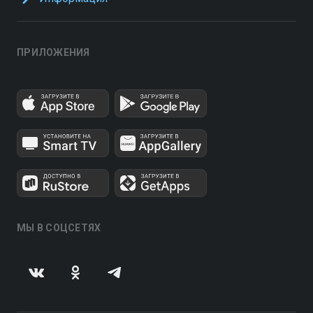
ПРИЛОЖЕНИЯ
МЫ В СОЦСЕТЯХ