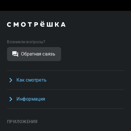
Возникли вопросы?
Обратная связь
Как смотреть
Информация
ПРИЛОЖЕНИЯ