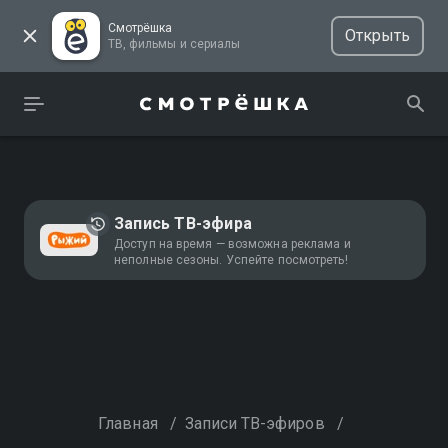
Смотрёшка
Открыть
ТВ, фильмы и сериалы
Запись ТВ-эфира
Доступ на время — возможна реклама и
неполные сезоны. Успейте посмотреть!
Главная
/
Записи ТВ-эфиров
/