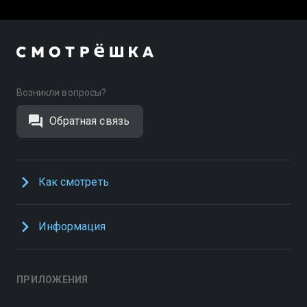
Возникли вопросы?
Обратная связь
Как смотреть
Информация
ПРИЛОЖЕНИЯ