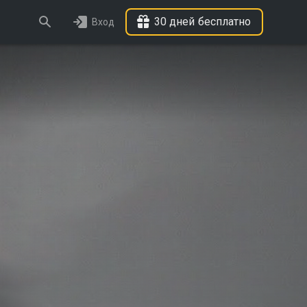
30 дней бесплатно
Вход