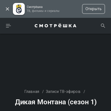
Смотрёшка
Открыть
ТВ, фильмы и сериалы
Главная
/
Записи ТВ-эфиров
/
Дикая Монтана (сезон 1)