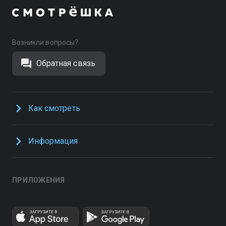
Возникли вопросы?
Обратная связь
Как смотреть
Информация
ПРИЛОЖЕНИЯ