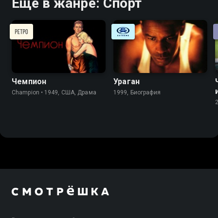
Ещё в жанре: Спорт
Чемпион
Ураган
Champion • 1949, США, Драма
1999, Биография