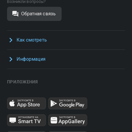
Возникли вопросы?
Обратная связь
Как смотреть
Информация
ПРИЛОЖЕНИЯ