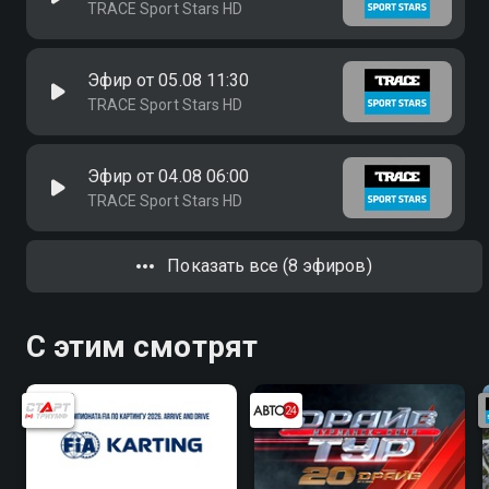
TRACE Sport Stars HD
Эфир от 05.08 11:30
TRACE Sport Stars HD
Эфир от 04.08 06:00
TRACE Sport Stars HD
Показать все (8 эфиров)
С этим смотрят