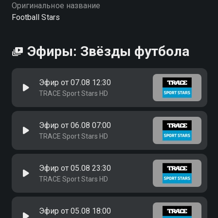
футбола вы можете совершенно бесплатно в
Оригинальное название
хорошем HD качестве на Смотрёшке
Football Stars
Эфиры: Звёзды футбола
Эфир от 07.08 12:30
TRACE Sport Stars HD
Эфир от 06.08 07:00
TRACE Sport Stars HD
Эфир от 05.08 23:30
TRACE Sport Stars HD
Эфир от 05.08 18:00