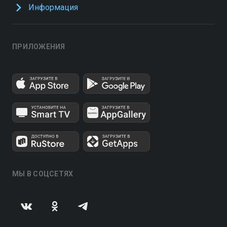
Информация
ПРИЛОЖЕНИЯ
МЫ В СОЦСЕТЯХ