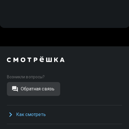
Возникли вопросы?
Обратная связь
Как смотреть