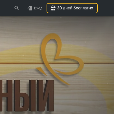
30 дней бесплатно
Вход