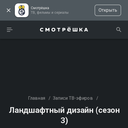
Смотрёшка
Открыть
ТВ, фильмы и сериалы
Главная
/
Записи ТВ-эфиров
/
Ландшафтный дизайн (сезон
3)