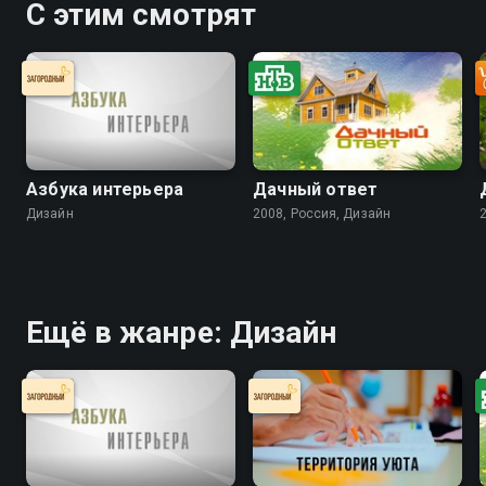
С этим смотрят
Азбука интерьера
Дачный ответ
Дизайн
2008, Россия, Дизайн
Ещё в жанре: Дизайн