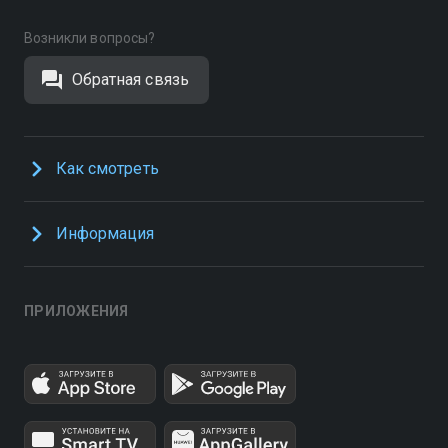
Возникли вопросы?
Обратная связь
Как смотреть
Информация
ПРИЛОЖЕНИЯ