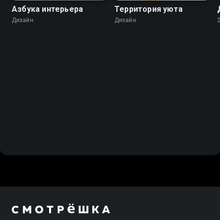
Азбука интерьера
Территория уюта
Дизайн
Дизайн