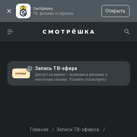
Смотрёшка
Открыть
ТВ, фильмы и сериалы
Запись ТВ-эфира
Доступ на время — возможна реклама и
неполные сезоны. Успейте посмотреть!
Главная
/
Записи ТВ-эфиров
/