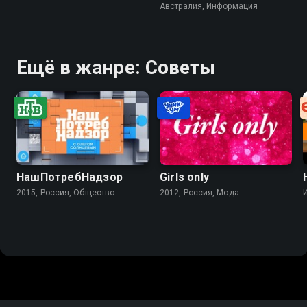
Австралия, Информация
Ещё в жанре: Советы
НашПотребНадзор
Girls only
2015, Россия, Общество
2012, Россия, Мода