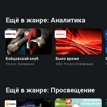
Ещё в жанре: Аналитика
Бойцовский клуб
Было время
Россия, Тележурнал
2005, Россия, Информация
Ещё в жанре: Просвещение