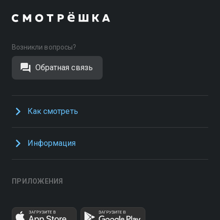
Возникли вопросы?
Обратная связь
Как смотреть
Информация
ПРИЛОЖЕНИЯ