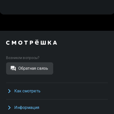
Возникли вопросы?
Обратная связь
Как смотреть
Информация