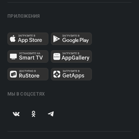
ПРИЛОЖЕНИЯ
МЫ В СОЦСЕТЯХ