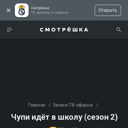
Смотрёшка
Открыть
ТВ, фильмы и сериалы
Главная
/
Записи ТВ-эфиров
/
Чупи идёт в школу (сезон 2)