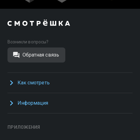
Возникли вопросы?
Обратная связь
Как смотреть
Информация
ПРИЛОЖЕНИЯ