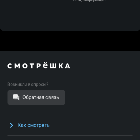
Возникли вопросы?
Обратная связь
Как смотреть