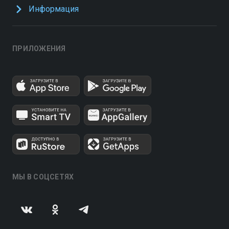
Информация
ПРИЛОЖЕНИЯ
МЫ В СОЦСЕТЯХ