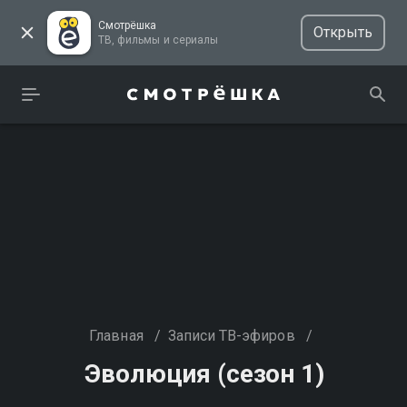
Смотрёшка
Открыть
ТВ, фильмы и сериалы
Главная
/
Записи ТВ-эфиров
/
Эволюция (сезон 1)