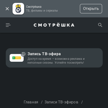
Смотрёшка
Открыть
ТВ, фильмы и сериалы
Запись ТВ-эфира
Доступ на время — возможна реклама и
неполные сезоны. Успейте посмотреть!
Главная
/
Записи ТВ-эфиров
/