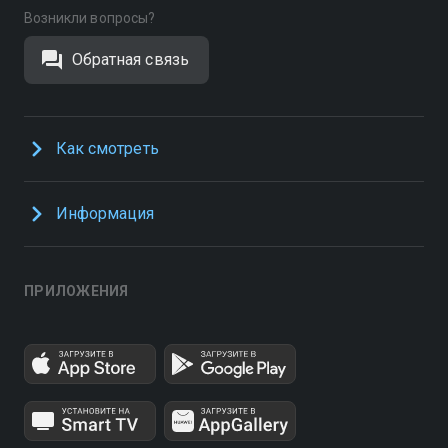
Возникли вопросы?
Обратная связь
Как смотреть
Информация
ПРИЛОЖЕНИЯ