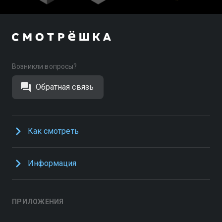
Возникли вопросы?
Обратная связь
Как смотреть
Информация
ПРИЛОЖЕНИЯ