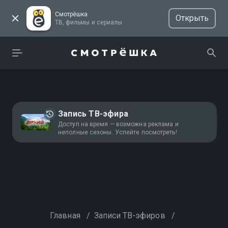
Смотрёшка
Открыть
ТВ, фильмы и сериалы
Запись ТВ-эфира
Доступ на время — возможна реклама и
неполные сезоны. Успейте посмотреть!
Главная
/
Записи ТВ-эфиров
/