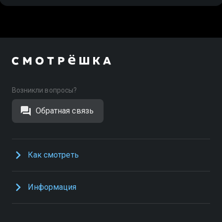
Возникли вопросы?
Обратная связь
Как смотреть
Информация