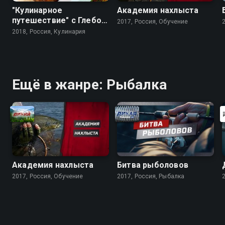
"Кулинарное
Академия нахлыста
путешествие" с Глебом
2017, Россия, Обучение
Астафьевым
2018, Россия, Кулинария
Ещё в жанре: Рыбалка
Академия нахлыста
Битва рыболовов
2017, Россия, Обучение
2017, Россия, Рыбалка