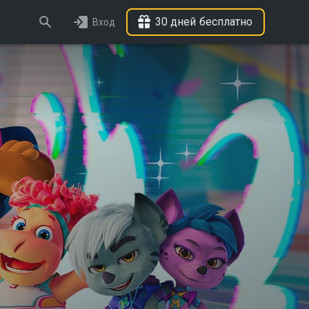
30 дней бесплатно
Вход