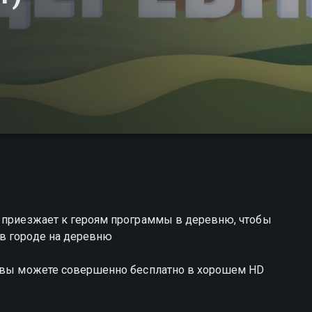
, приезжает к героям программы в деревню, чтобы
в городе на деревню
и вы можете совершенно бесплатно в хорошем HD