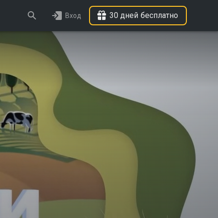
30 дней бесплатно
Вход