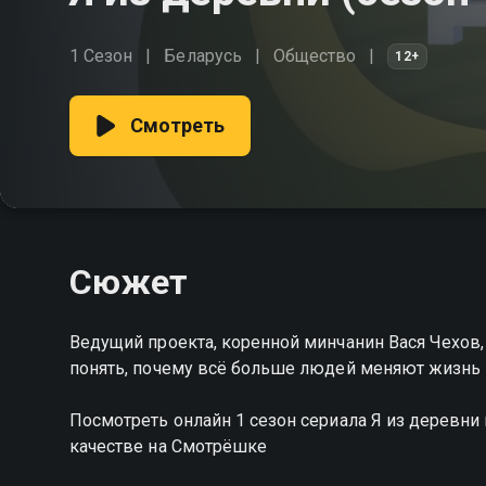
1 Сезон
Беларусь
Общество
12+
Смотреть
Сюжет
Ведущий проекта, коренной минчанин Вася Чехов
понять, почему всё больше людей меняют жизнь 
Посмотреть онлайн 1 сезон сериала Я из деревн
качестве на Смотрёшке