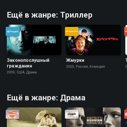
Ещё в жанре: Триллер
Законопослушный
Жмурки
гражданин
2005, Россия, Комедия
2009, США, Драма
Ещё в жанре: Драма