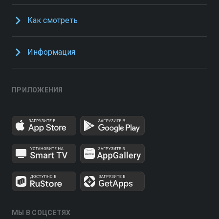
Как смотреть
Информация
ПРИЛОЖЕНИЯ
МЫ В СОЦСЕТЯХ