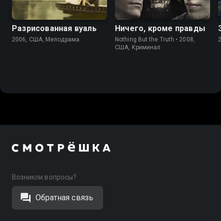
Разрисованная вуаль
Ничего, кроме правды
2006, США, Мелодрама
Nothing But the Truth • 2008,
США, Криминал
Возникли вопросы?
Обратная связь