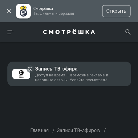
Смотрёшка
Открыть
ТВ, фильмы и сериалы
Запись ТВ-эфира
Доступ на время — возможна реклама и
неполные сезоны. Успейте посмотреть!
Главная
/
Записи ТВ-эфиров
/