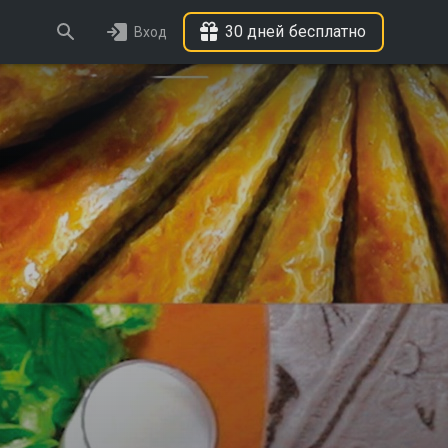
30 дней бесплатно
Вход