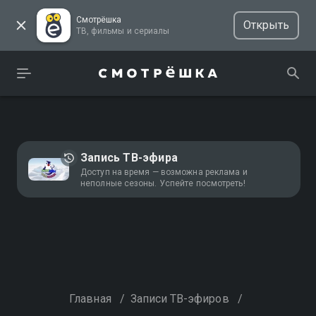
Смотрёшка
Открыть
ТВ, фильмы и сериалы
Запись ТВ-эфира
Доступ на время — возможна реклама и
неполные сезоны. Успейте посмотреть!
Главная
/
Записи ТВ-эфиров
/