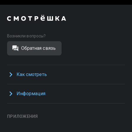
Возникли вопросы?
Обратная связь
Как смотреть
Информация
ПРИЛОЖЕНИЯ