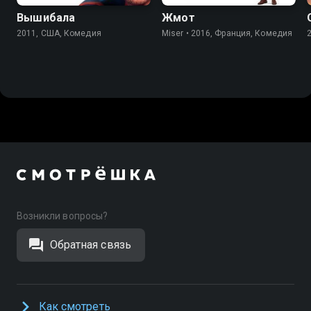
Вышибала
Жмот
2011, США, Комедия
Miser • 2016, Франция, Комедия
Возникли вопросы?
Обратная связь
Как смотреть