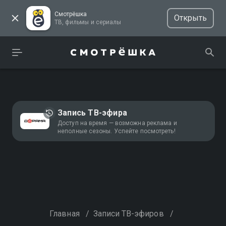
Смотрёшка
Открыть
ТВ, фильмы и сериалы
Запись ТВ-эфира
Доступ на время — возможна реклама и
неполные сезоны. Успейте посмотреть!
Главная
/
Записи ТВ-эфиров
/