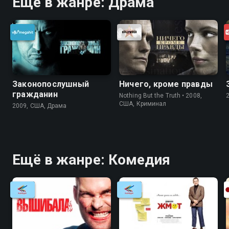
Ещё в жанре: Драма
Законопослушный
Ничего, кроме правды
гражданин
Nothing But the Truth • 2008,
США, Криминал
2009, США, Драма
Ещё в жанре: Комедия