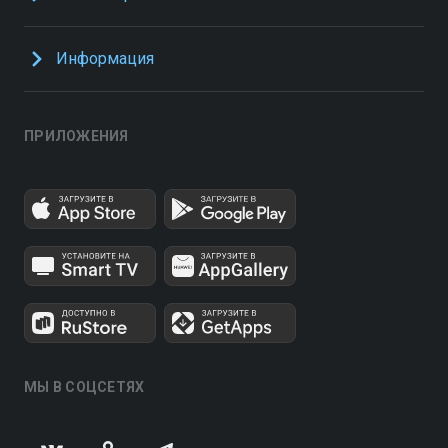
Информация
ПРИЛОЖЕНИЯ
МЫ В СОЦСЕТЯХ